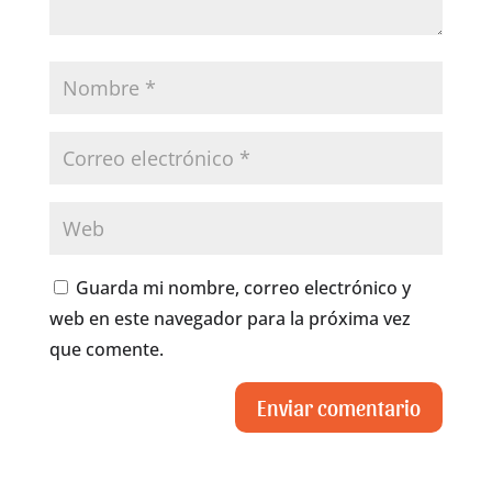
Guarda mi nombre, correo electrónico y
web en este navegador para la próxima vez
que comente.