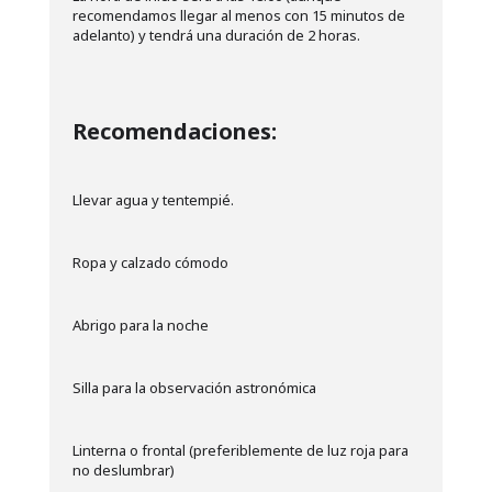
recomendamos llegar al menos con 15 minutos de
adelanto) y tendrá una duración de 2 horas.
Recomendaciones:
Llevar agua y tentempié.
Ropa y calzado cómodo
Abrigo para la noche
Silla para la observación astronómica
Linterna o frontal (preferiblemente de luz roja para
no deslumbrar)