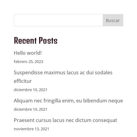
Buscar
Recent Posts
Hello world!
febrero 25, 2023
Suspendisse maximus lacus ac dui sodales
efficitur
diciembre 10, 2021
Aliquam nec fringilla enim, eu bibendum neque
diciembre 10, 2021
Praesent cursus lacus nec dictum consequat
noviembre 13, 2021