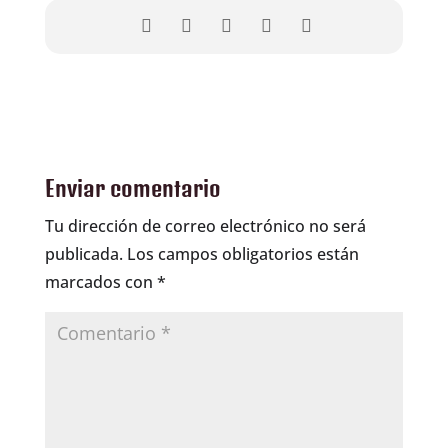
Enviar comentario
Tu dirección de correo electrónico no será
publicada.
Los campos obligatorios están
marcados con
*