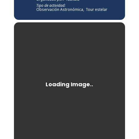
Tipo de actividad:
Observación Astronómica,
Tour estelar