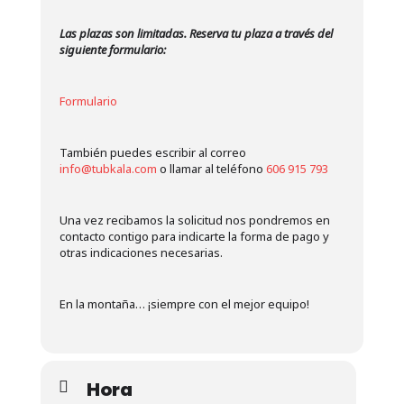
Las plazas son limitadas. Reserva tu plaza a través del
siguiente formulario:
Formulario
También puedes escribir al correo
info@tubkala.com
o llamar al teléfono
606 915 793
Una vez recibamos la solicitud nos pondremos en
contacto contigo para indicarte la forma de pago y
otras indicaciones necesarias.
En la montaña… ¡siempre con el mejor equipo!
Hora