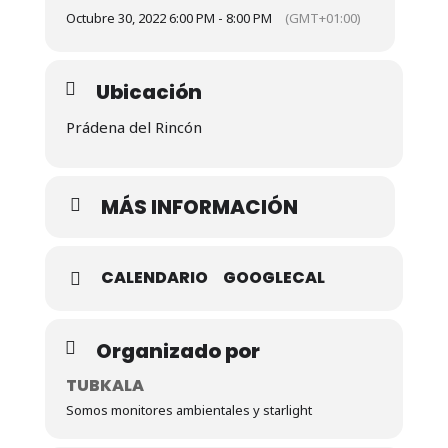
Octubre 30, 2022 6:00 PM - 8:00 PM
(GMT+01:00)
Ubicación
Prádena del Rincón
MÁS INFORMACIÓN
CALENDARIO
GOOGLECAL
Organizado por
TUBKALA
Somos monitores ambientales y starlight