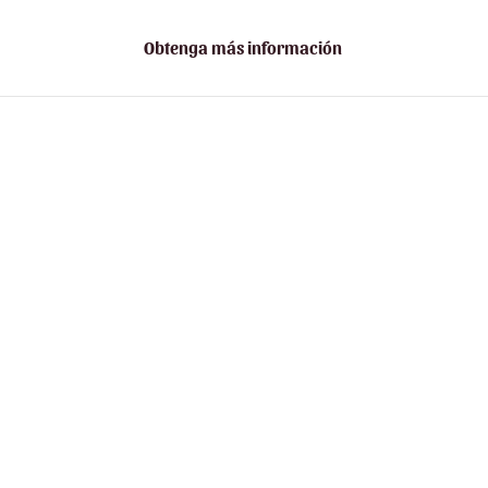
Obtenga más información