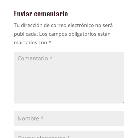
Enviar comentario
Tu dirección de correo electrónico no será
publicada.
Los campos obligatorios están
marcados con
*