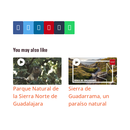
You may also like
Parque Natural de
Sierra de
la Sierra Norte de
Guadarrama, un
Guadalajara
paraíso natural