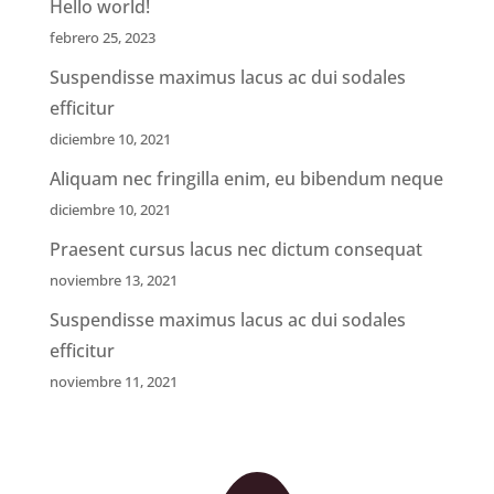
Hello world!
febrero 25, 2023
Suspendisse maximus lacus ac dui sodales
efficitur
diciembre 10, 2021
Aliquam nec fringilla enim, eu bibendum neque
diciembre 10, 2021
Praesent cursus lacus nec dictum consequat
noviembre 13, 2021
Suspendisse maximus lacus ac dui sodales
efficitur
noviembre 11, 2021