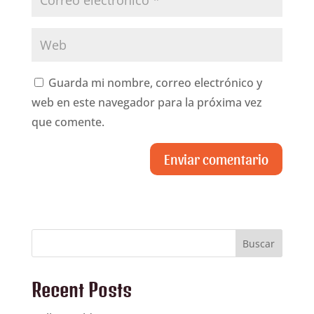
Guarda mi nombre, correo electrónico y
web en este navegador para la próxima vez
que comente.
Buscar
Recent Posts